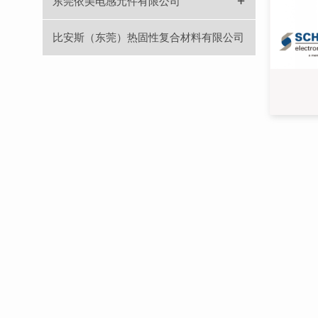
+
东莞依美电感元件有限公司
比安斯（东莞）热固性复合材料有限公司