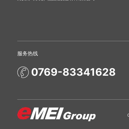
服务热线
0769-83341628