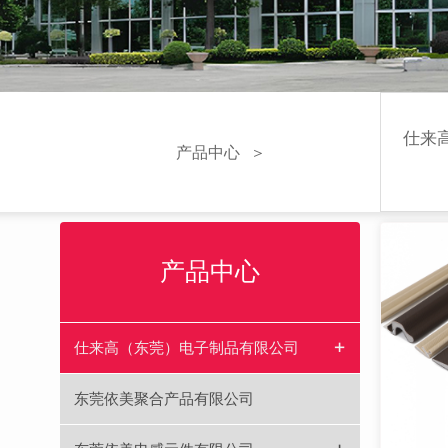
仕来
产品中心
＞
产品中心
+
仕来高（东莞）电子制品有限公司
东莞依美聚合产品有限公司