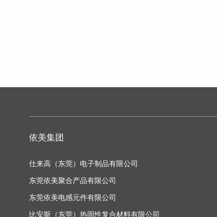
依美集团
仕来高（东莞）电子制品有限公司
东莞依美聚合产品有限公司
东莞依美电感元件有限公司
比安斯（东莞）热固性复合材料有限公司