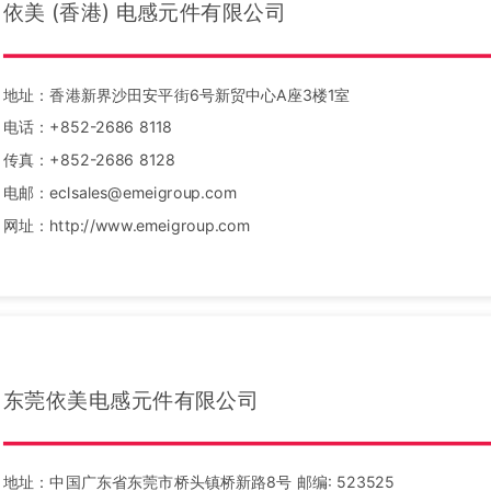
依美 (香港) 电感元件有限公司
地址：香港新界沙田安平街6号新贸中心A座3楼1室
电话：+852-2686 8118
传真：+852-2686 8128
电邮：eclsales@emeigroup.com
网址：http://www.emeigroup.com
东莞依美电感元件有限公司
地址：中国广东省东莞市桥头镇桥新路8号 邮编: 523525