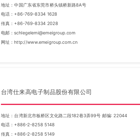
地址：中国广东省东莞市桥头镇桥新路8A号
电话：+86-769-8334 1628
传真：+86-769-8334 2028
电邮：schlegelemi@emeigroup.com
网址：http://www.emeigroup.com.cn
台湾仕来高电子制品股份有限公司
地址：台湾新北市板桥区文化路二段182巷3弄99号 邮编: 22044
电话：+886-2-8258 5148
传真：+886-2-8258 5149