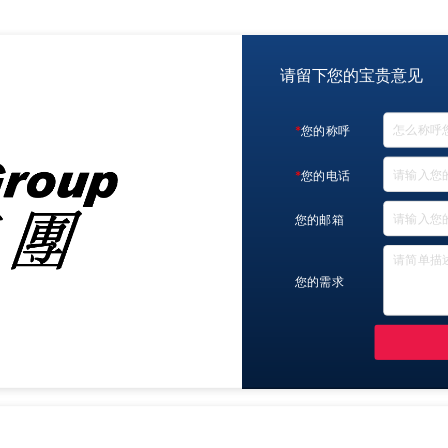
请留下您的宝贵意见
您的称呼
您的电话
您的邮箱
您的需求