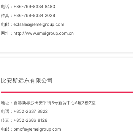
电话：+86-769-8334 8480
传真：+86-769-8334 2028
电邮：eclsales@emeigroup.com
网址：http://www.emeigroup.com.cn
比安斯远东有限公司
地址：香港新界沙田安平街6号新贸中心A座3楼2室
电话：+852-2637 8822
传真：+852-2686 8128
电邮：bmcfe@emeigroup.com