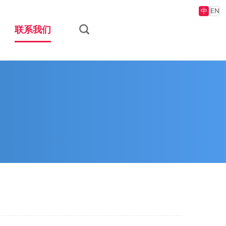
中
EN
联系我们