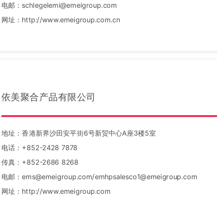
电邮：schlegelemi@emeigroup.com
网址：http://www.emeigroup.com.cn
依美聚合产品有限公司
地址：香港新界沙田安平街6号新贸中心A座3楼5室
电话：+852-2428 7878
传真：+852-2686 8268
电邮：ems@emeigroup.com/emhpsalesco1@emeigroup.com
网址：http://www.emeigroup.com