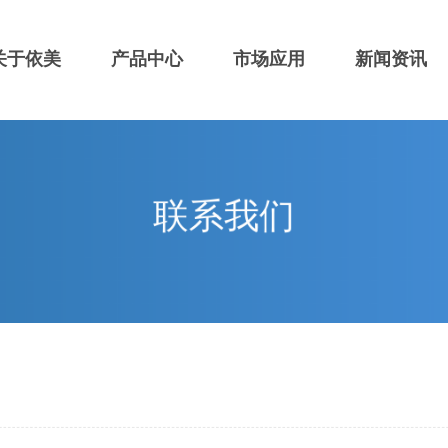
关于依美
产品中心
市场应用
新闻资讯
联系我们