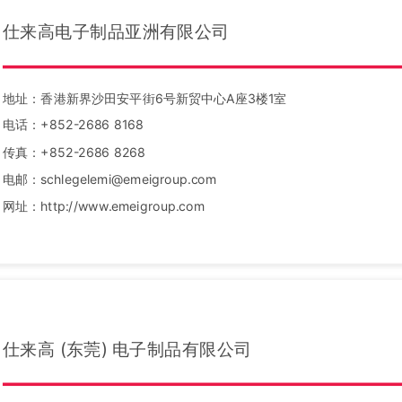
仕来高电子制品亚洲有限公司
地址：香港新界沙田安平街6号新贸中心A座3楼1室
电话：+852-2686 8168
传真：+852-2686 8268
电邮：schlegelemi@emeigroup.com
网址：http://www.emeigroup.com
仕来高 (东莞) 电子制品有限公司