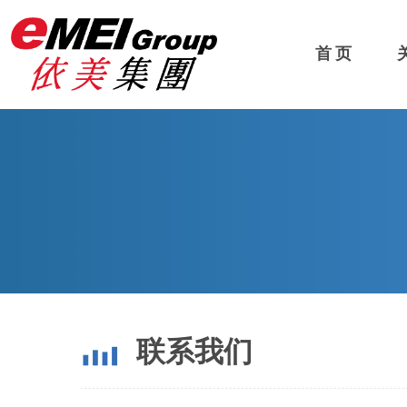
首 页
联系我们