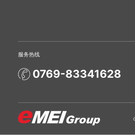
服务热线
0769-83341628