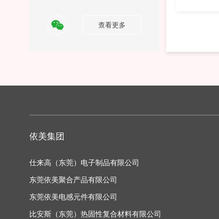
查看更多
>
依美集团
仕来高（东莞）电子制品有限公司
东莞依美聚合产品有限公司
东莞依美电感元件有限公司
比安斯（东莞）热固性复合材料有限公司