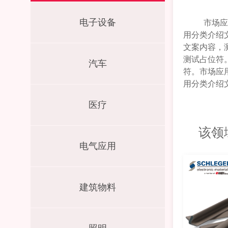
电子设备
市场应用
用分类介绍
文案内容，
测试占位符
汽车
符。
市场应
用分类介绍
医疗
该领
电气应用
建筑物料