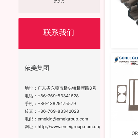
照明
联系我们
依美集团
地址：广东省东莞市桥头镇桥新路8号
电话：+86-769-83341628
手机：+86-13829175579
传真：+86-769-83342028
电邮：
emeidg@emeigroup.com
网址：
http://www.emeigroup.com.cn/
OR