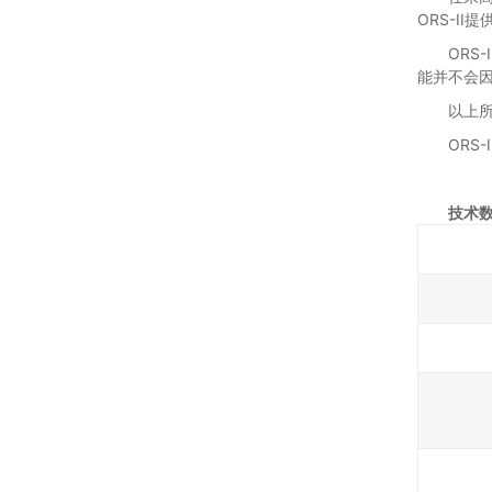
ORS-I
ORS
能并不会因
以上所
ORS
技术