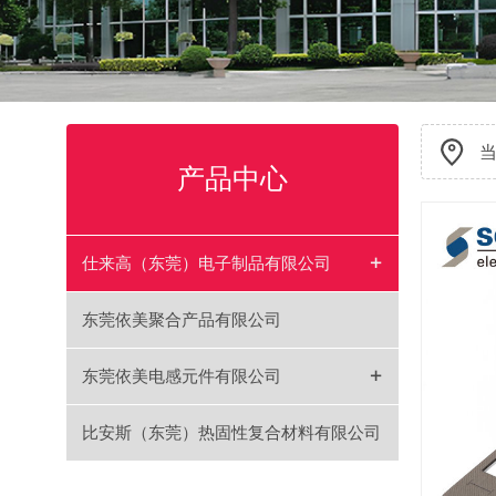
产品中心
+
仕来高（东莞）电子制品有限公司
东莞依美聚合产品有限公司
+
东莞依美电感元件有限公司
比安斯（东莞）热固性复合材料有限公司