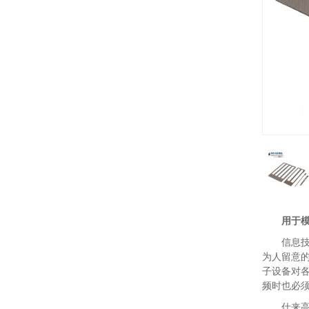
用于模
信息
为人留意
子设备对各
频时也必须
仕来高