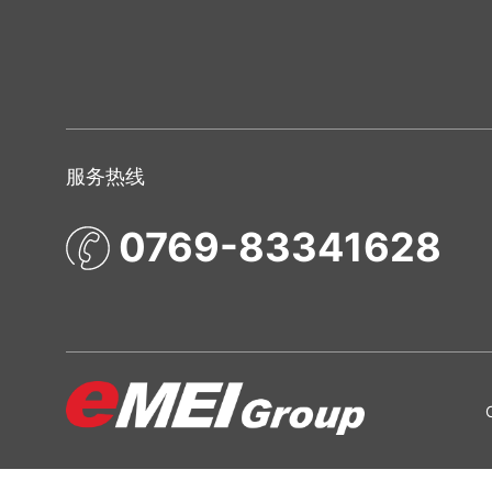
服务热线
0769-83341628