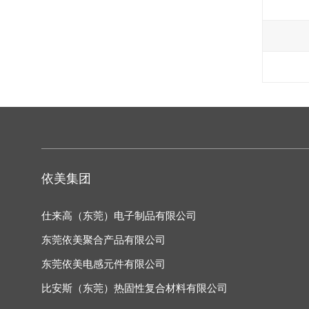
依美集团
仕来高（东莞）电子制品有限公司
东莞依美聚合产品有限公司
东莞依美电感元件有限公司
比安斯（东莞）热固性复合材料有限公司