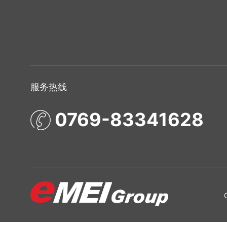
服务热线
0769-83341628