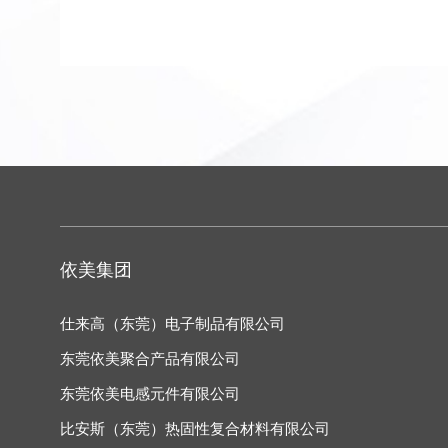
依美集团
仕来高（东莞）电子制品有限公司
东莞依美聚合产品有限公司
东莞依美电感元件有限公司
比安斯（东莞）热固性复合材料有限公司