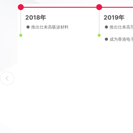
2018年
2019年
员以及
● 推出仕来高吸波材料
● 推出仕来高
、上海
● 成为香港电