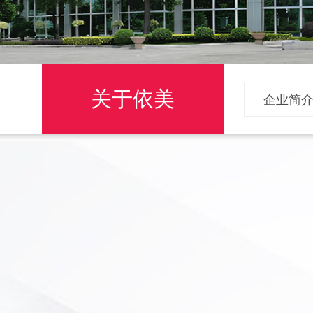
关于依美
企业简