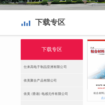
下载专区
下载专区
仕来高电子制品亚洲有限公司
依美聚合产品有限公司
粘合材料
依美 (香港) 电感元件有限公司
点