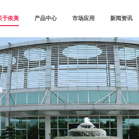
关于依美
产品中心
市场应用
新闻资讯
商