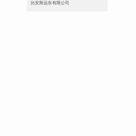
比安斯远东有限公司