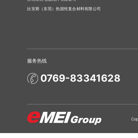
比安斯（东莞）热固性复合材料有限公司
服务热线
0769-83341628
Co