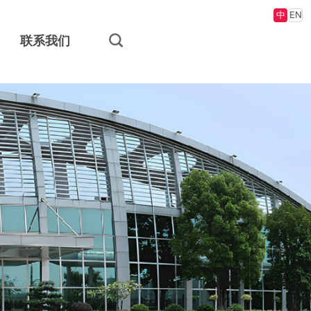
中
EN
联系我们