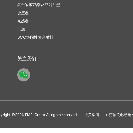
聚合物胶粘剂及功能油墨
变压器
电感器
电源
BMC热固性复合材料
关注我们
pyright ©2026 EMEI Group All rights reserved. 依美集团 东