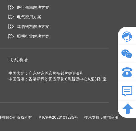
医疗领域解决方案
电气应用方案
建筑物料解决方案
照明行业解决方案
联系地址
中国大陆：广东省东莞市桥头镇桥新路8号
中国香港：香港新界沙田安平街6号新贸中心A座3楼1室
莞依美电感元件有限公司版权所有
粤ICP备2023101285号
技术支持：
熊猫
商服