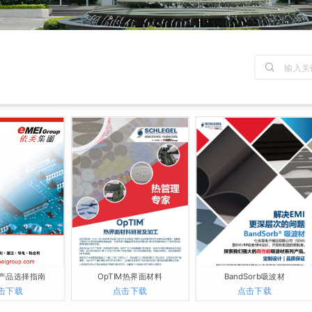
产品选择指南
OpTIM热界面材料
BandSorb吸波材
击下载
点击下载
点击下载